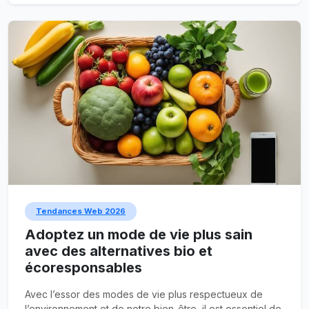
Tendances Web 2026
Adoptez un mode de vie plus sain
avec des alternatives bio et
écoresponsables
Avec l’essor des modes de vie plus respectueux de
l’environnement et de notre bien-être, il est essentiel de