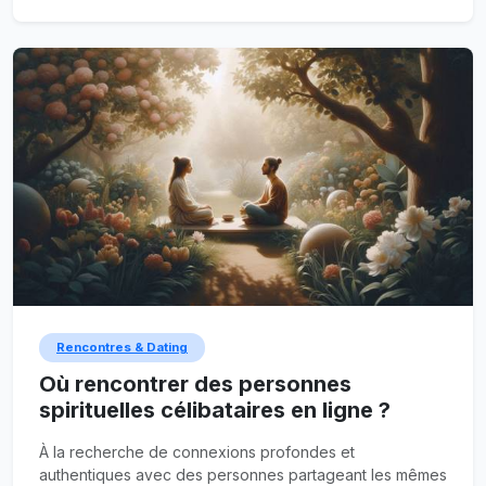
de l'amour et de l'amitié, tout en respectant vos
convictions religieuses.
Rencontres & Dating
Où rencontrer des personnes
spirituelles célibataires en ligne ?
À la recherche de connexions profondes et
authentiques avec des personnes partageant les mêmes