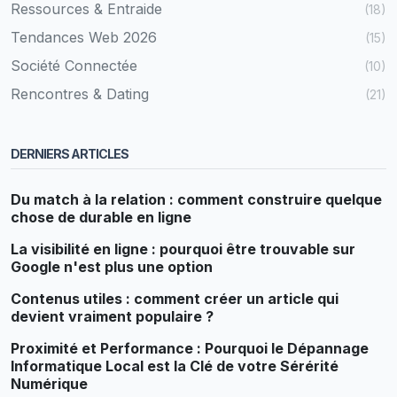
Ressources & Entraide
(18)
Tendances Web 2026
(15)
Société Connectée
(10)
Rencontres & Dating
(21)
DERNIERS ARTICLES
Du match à la relation : comment construire quelque
chose de durable en ligne
La visibilité en ligne : pourquoi être trouvable sur
Google n'est plus une option
Contenus utiles : comment créer un article qui
devient vraiment populaire ?
Proximité et Performance : Pourquoi le Dépannage
Informatique Local est la Clé de votre Sérérité
Numérique