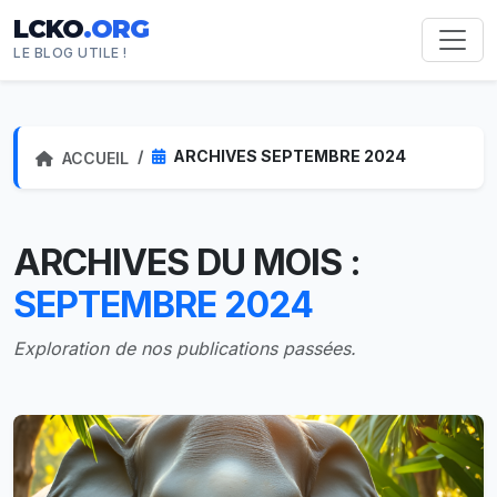
LCKO
.ORG
LE BLOG UTILE !
ARCHIVES SEPTEMBRE 2024
ACCUEIL
ARCHIVES DU MOIS :
SEPTEMBRE 2024
Exploration de nos publications passées.