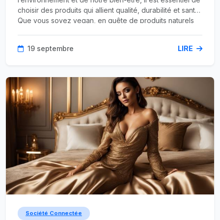
choisir des produits qui allient qualité, durabilité et santé.
Que vous soyez vegan, en quête de produits naturels
ou simplement désireux de réduire votre impact
écologique, voici trois alternatives à découvrir.
19 septembre
LIRE
Société Connectée