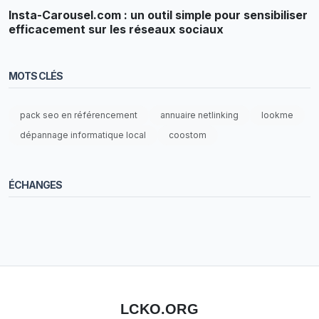
Insta-Carousel.com : un outil simple pour sensibiliser
efficacement sur les réseaux sociaux
MOTS CLÉS
pack seo en référencement
annuaire netlinking
lookme
dépannage informatique local
coostom
ÉCHANGES
LCKO.ORG