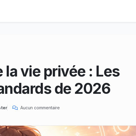
 la vie privée : Les
andards de 2026
ter
Aucun commentaire