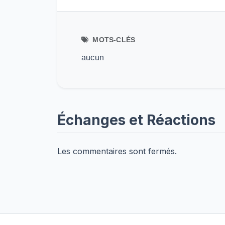
MOTS-CLÉS
aucun
Échanges et Réactions
Les commentaires sont fermés.