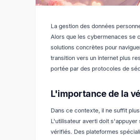
La gestion des données personnel
Alors que les cybermenaces se co
solutions concrètes pour naviguer
transition vers un internet plus 
portée par des protocoles de séc
L'importance de la vér
Dans ce contexte, il ne suffit plus
L'utilisateur averti doit s'appuye
vérifiés. Des plateformes spécia