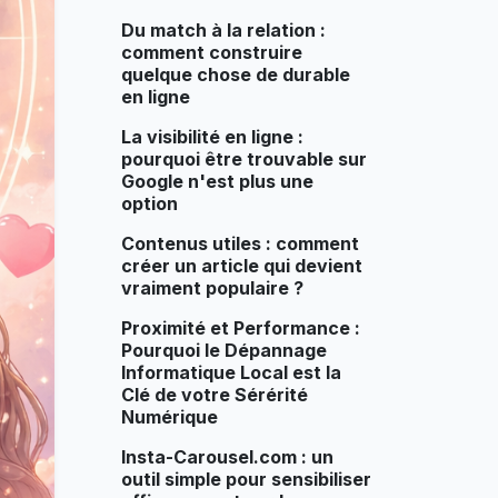
Du match à la relation :
comment construire
quelque chose de durable
en ligne
La visibilité en ligne :
pourquoi être trouvable sur
Google n'est plus une
option
Contenus utiles : comment
créer un article qui devient
vraiment populaire ?
Proximité et Performance :
Pourquoi le Dépannage
Informatique Local est la
Clé de votre Sérérité
Numérique
Insta-Carousel.com : un
outil simple pour sensibiliser