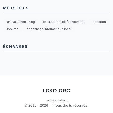
MOTS CLÉS
annuaire netlinking
pack seo en référencement
coostom
lookme
dépannage informatique local
ÉCHANGES
LCKO.ORG
Le blog utile !
© 2018 - 2026 — Tous droits réservés.