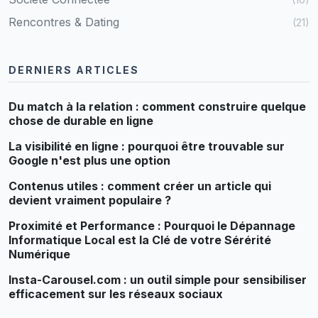
Rencontres & Dating
(21)
DERNIERS ARTICLES
Du match à la relation : comment construire quelque
chose de durable en ligne
La visibilité en ligne : pourquoi être trouvable sur
Google n'est plus une option
Contenus utiles : comment créer un article qui
devient vraiment populaire ?
Proximité et Performance : Pourquoi le Dépannage
Informatique Local est la Clé de votre Sérérité
Numérique
Insta-Carousel.com : un outil simple pour sensibiliser
efficacement sur les réseaux sociaux