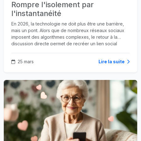
Rompre l'isolement par
l'instantanéité
En 2026, la technologie ne doit plus être une barrière,
mais un pont. Alors que de nombreux réseaux sociaux
imposent des algorithmes complexes, le retour à la
discussion directe permet de recréer un lien social
authentique.
25 mars
Lire la suite