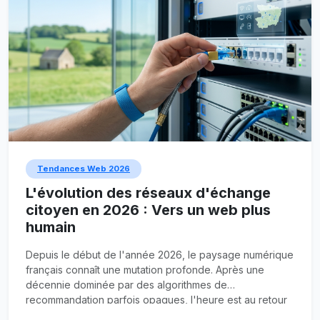
Tendances Web 2026
L'évolution des réseaux d'échange
citoyen en 2026 : Vers un web plus
humain
Depuis le début de l'année 2026, le paysage numérique
français connaît une mutation profonde. Après une
décennie dominée par des algorithmes de
recommandation parfois opaques, l'heure est au retour
des plateformes à taille humaine.