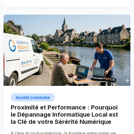
Société Connectée
Proximité et Performance : Pourquoi
le Dépannage Informatique Local est
la Clé de votre Sérérité Numérique
À l'ère du tout-numérique, la frontière entre notre vie