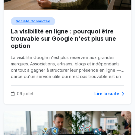
Société Connectée
La visibilité en ligne : pourquoi être
trouvable sur Google n'est plus une
option
La visibilité Google n'est plus réservée aux grandes
marques. Associations, artisans, blogs et indépendants
ont tout à gagner à structurer leur présence en ligne —
parce qu'un service utile qui n'est pas trouvable est un
service perdu.
09 juillet
Lire la suite