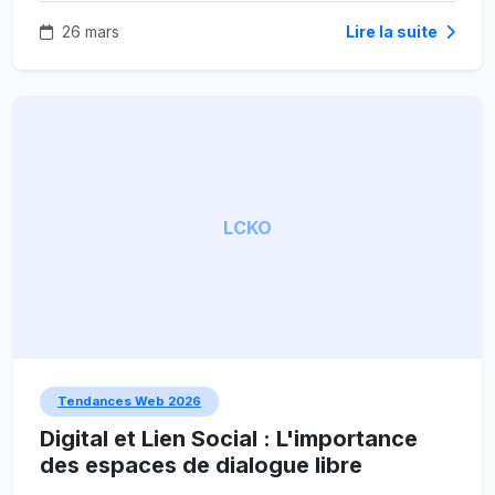
26 mars
Lire la suite
LCKO
Tendances Web 2026
Digital et Lien Social : L'importance
des espaces de dialogue libre