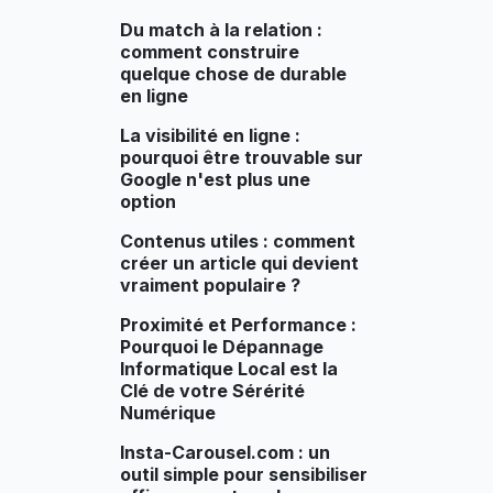
Du match à la relation :
comment construire
quelque chose de durable
en ligne
La visibilité en ligne :
pourquoi être trouvable sur
Google n'est plus une
option
Contenus utiles : comment
créer un article qui devient
vraiment populaire ?
Proximité et Performance :
Pourquoi le Dépannage
Informatique Local est la
Clé de votre Sérérité
Numérique
Insta-Carousel.com : un
outil simple pour sensibiliser