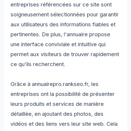
entreprises référencées sur ce site sont
soigneusement sélectionnées pour garantir
aux utilisateurs des informations fiables et
pertinentes. De plus, l'annuaire propose
une interface conviviale et intuitive qui
permet aux visiteurs de trouver rapidement
ce qu'ils recherchent.
Grâce à annuairepro.rankseo.fr, les
entreprises ont la possibilité de présenter
leurs produits et services de manière
détaillée, en ajoutant des photos, des
vidéos et des liens vers leur site web. Cela