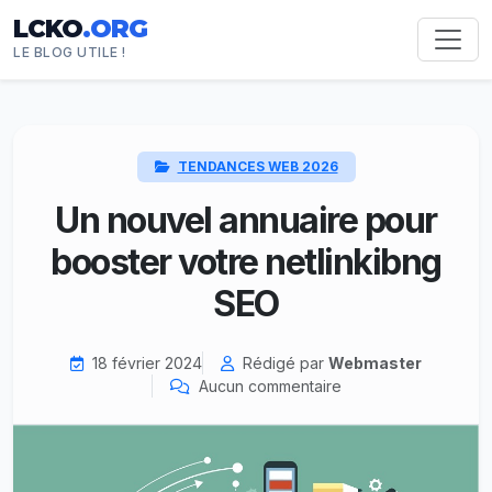
LCKO
.ORG
LE BLOG UTILE !
TENDANCES WEB 2026
Un nouvel annuaire pour
booster votre netlinkibng
SEO
18 février 2024
Rédigé par
Webmaster
Aucun commentaire