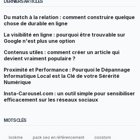
DERNIERS ARTICLES
Du match à la relation : comment construire quelque
chose de durable en ligne
La visibilité en ligne : pourquoi être trouvable sur
Google n'est plus une option
Contenus utiles : comment créer un article qui
devient vraiment populaire ?
Proximité et Performance : Pourquoi le Dépannage
Informatique Local est la Clé de votre Sérérité
Numérique
Insta-Carousel.com : un outil simple pour sensibiliser
efficacement sur les réseaux sociaux
MOTS CLÉS
lookme
pack seo en référencement
coostom