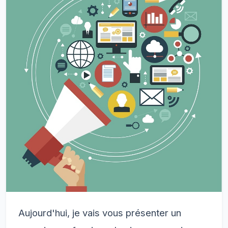
Aujourd'hui, je vais vous présenter un