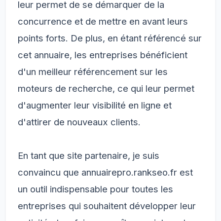
leur permet de se démarquer de la
concurrence et de mettre en avant leurs
points forts. De plus, en étant référencé sur
cet annuaire, les entreprises bénéficient
d'un meilleur référencement sur les
moteurs de recherche, ce qui leur permet
d'augmenter leur visibilité en ligne et
d'attirer de nouveaux clients.
En tant que site partenaire, je suis
convaincu que annuairepro.rankseo.fr est
un outil indispensable pour toutes les
entreprises qui souhaitent développer leur