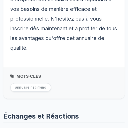
vos besoins de manière efficace et
professionnelle. N'hésitez pas à vous
inscrire dès maintenant et à profiter de tous
les avantages qu'offre cet annuaire de
qualité.
MOTS-CLÉS
annuaire netlinking
Échanges et Réactions