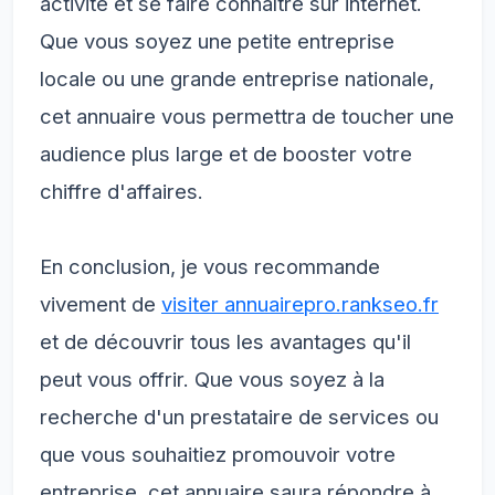
activité et se faire connaître sur internet.
Que vous soyez une petite entreprise
locale ou une grande entreprise nationale,
cet annuaire vous permettra de toucher une
audience plus large et de booster votre
chiffre d'affaires.
En conclusion, je vous recommande
vivement de
visiter annuairepro.rankseo.fr
et de découvrir tous les avantages qu'il
peut vous offrir. Que vous soyez à la
recherche d'un prestataire de services ou
que vous souhaitiez promouvoir votre
entreprise, cet annuaire saura répondre à