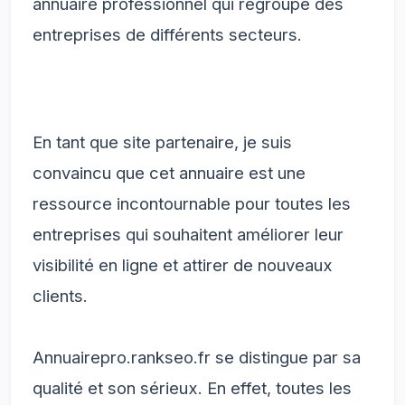
annuaire professionnel qui regroupe des
entreprises de différents secteurs.
En tant que site partenaire, je suis
convaincu que cet annuaire est une
ressource incontournable pour toutes les
entreprises qui souhaitent améliorer leur
visibilité en ligne et attirer de nouveaux
clients.
Annuairepro.rankseo.fr se distingue par sa
qualité et son sérieux. En effet, toutes les