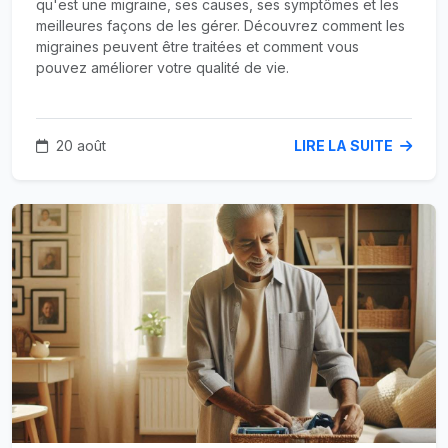
qu'est une migraine, ses causes, ses symptômes et les
meilleures façons de les gérer. Découvrez comment les
migraines peuvent être traitées et comment vous
pouvez améliorer votre qualité de vie.
20 août
LIRE LA SUITE