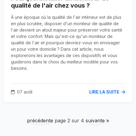
qualité de l'air chez vous ?
À une époque où la qualité de l'air intérieur est de plus
en plus scrutée, disposer d'un moniteur de qualité de
l'air devient un atout majeur pour préserver votre santé
et votre confort. Mais qu'est-ce qu'un moniteur de
qualité de l'air et pourquoi devriez-vous en envisager
un pour votre domicile ? Dans cet article, nous
explorerons les avantages de ces dispositifs et vous
guiderons dans le choix du meilleur modèle pour vos
besoins.
07 août
LIRE LA SUITE
précédente
page 2 sur 4
suivante
»