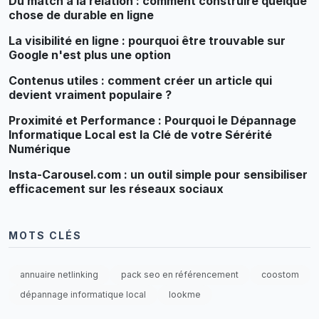
Du match à la relation : comment construire quelque
chose de durable en ligne
La visibilité en ligne : pourquoi être trouvable sur
Google n'est plus une option
Contenus utiles : comment créer un article qui
devient vraiment populaire ?
Proximité et Performance : Pourquoi le Dépannage
Informatique Local est la Clé de votre Sérérité
Numérique
Insta-Carousel.com : un outil simple pour sensibiliser
efficacement sur les réseaux sociaux
MOTS CLÉS
annuaire netlinking
pack seo en référencement
coostom
dépannage informatique local
lookme