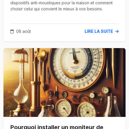
dispositifs anti-moustiques pour la maison et comment
choisir celui qui convient le mieux à vos besoins.
08 août
LIRE LA SUITE
Pourquoi installer un moniteur de