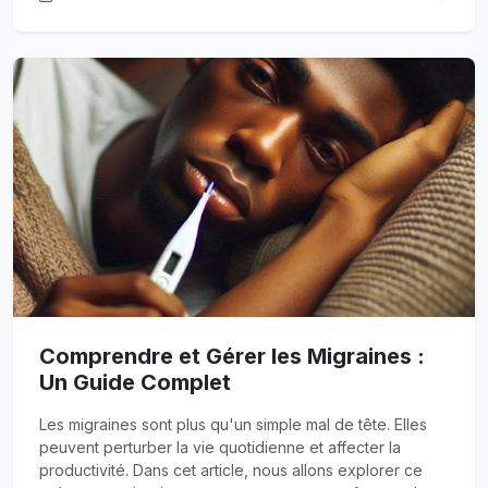
Comprendre et Gérer les Migraines :
Un Guide Complet
Les migraines sont plus qu'un simple mal de tête. Elles
peuvent perturber la vie quotidienne et affecter la
productivité. Dans cet article, nous allons explorer ce