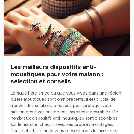
Les meilleurs dispositifs anti-
moustiques pour votre maison :
sélection et conseils
Lorsque l'été arrive ou que vous vivez dans une région
où les moustiques sont omniprésents, il est crucial de
trouver des solutions efficaces pour protéger votre
maison des invasions de ces insectes indésirables. De
nombreux dispositifs anti-moustiques sont disponibles
sur le marché, chacun avec ses propres avantages.
Dans cet article, nous vous présenterons les meilleurs