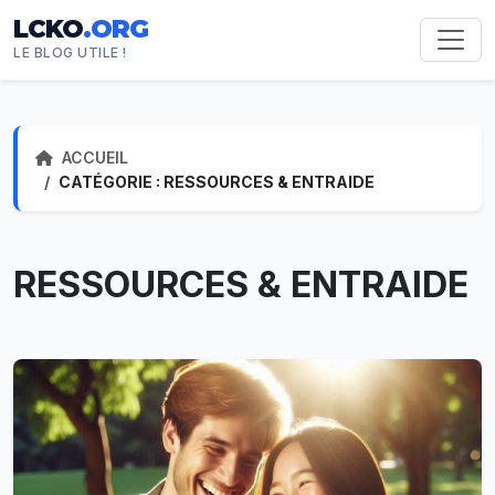
LCKO
.ORG
LE BLOG UTILE !
ACCUEIL
CATÉGORIE : RESSOURCES & ENTRAIDE
RESSOURCES & ENTRAIDE