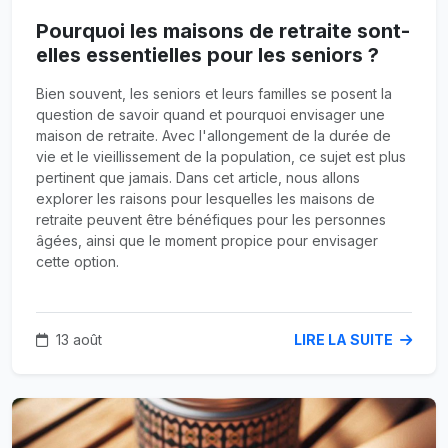
Pourquoi les maisons de retraite sont-
elles essentielles pour les seniors ?
Bien souvent, les seniors et leurs familles se posent la
question de savoir quand et pourquoi envisager une
maison de retraite. Avec l'allongement de la durée de
vie et le vieillissement de la population, ce sujet est plus
pertinent que jamais. Dans cet article, nous allons
explorer les raisons pour lesquelles les maisons de
retraite peuvent être bénéfiques pour les personnes
âgées, ainsi que le moment propice pour envisager
cette option.
13 août
LIRE LA SUITE