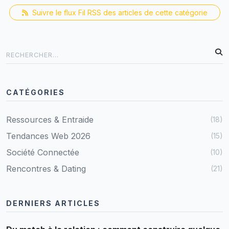
Suivre le flux Fil RSS des articles de cette catégorie
CATÉGORIES
Ressources & Entraide
(18)
Tendances Web 2026
(15)
Société Connectée
(10)
Rencontres & Dating
(21)
DERNIERS ARTICLES