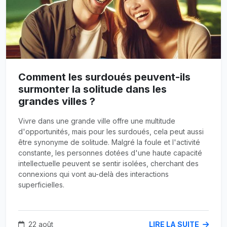
Comment les surdoués peuvent-ils
surmonter la solitude dans les
grandes villes ?
Vivre dans une grande ville offre une multitude
d'opportunités, mais pour les surdoués, cela peut aussi
être synonyme de solitude. Malgré la foule et l'activité
constante, les personnes dotées d'une haute capacité
intellectuelle peuvent se sentir isolées, cherchant des
connexions qui vont au-delà des interactions
superficielles.
22 août
LIRE LA SUITE