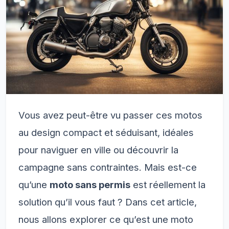
Vous avez peut-être vu passer ces motos
au design compact et séduisant, idéales
pour naviguer en ville ou découvrir la
campagne sans contraintes. Mais est-ce
qu’une
moto sans permis
est réellement la
solution qu’il vous faut ? Dans cet article,
nous allons explorer ce qu’est une moto