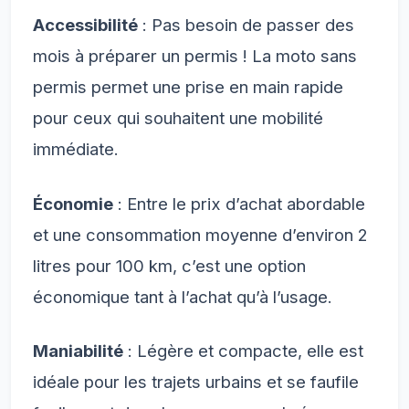
Accessibilité
: Pas besoin de passer des
mois à préparer un permis ! La moto sans
permis permet une prise en main rapide
pour ceux qui souhaitent une mobilité
immédiate.
Économie
: Entre le prix d’achat abordable
et une consommation moyenne d’environ 2
litres pour 100 km, c’est une option
économique tant à l’achat qu’à l’usage.
Maniabilité
: Légère et compacte, elle est
idéale pour les trajets urbains et se faufile