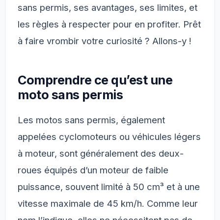
sans permis, ses avantages, ses limites, et
les règles à respecter pour en profiter. Prêt
à faire vrombir votre curiosité ? Allons-y !
Comprendre ce qu’est une
moto sans permis
Les motos sans permis, également
appelées cyclomoteurs ou véhicules légers
à moteur, sont généralement des deux-
roues équipés d’un moteur de faible
puissance, souvent limité à 50 cm³ et à une
vitesse maximale de 45 km/h. Comme leur
nom l’indique, elles ne nécessitent pas de