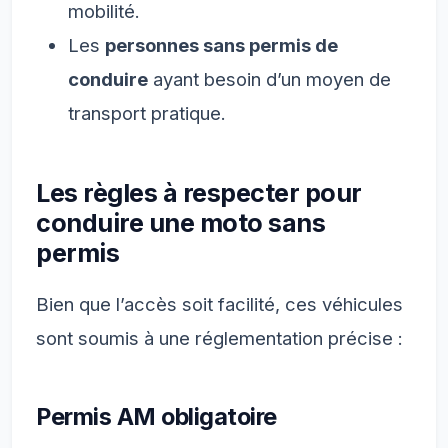
mobilité.
Les
personnes sans permis de
conduire
ayant besoin d’un moyen de
transport pratique.
Les règles à respecter pour
conduire une moto sans
permis
Bien que l’accès soit facilité, ces véhicules
sont soumis à une réglementation précise :
Permis AM obligatoire