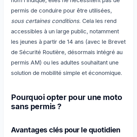
permis de conduire pour être utilisées,
sous certaines conditions
. Cela les rend
accessibles à un large public, notamment
les jeunes à partir de 14 ans (avec le Brevet
de Sécurité Routière, désormais intégré au
permis AM) ou les adultes souhaitant une
solution de mobilité simple et économique.
Pourquoi opter pour une moto
sans permis ?
Avantages clés pour le quotidien