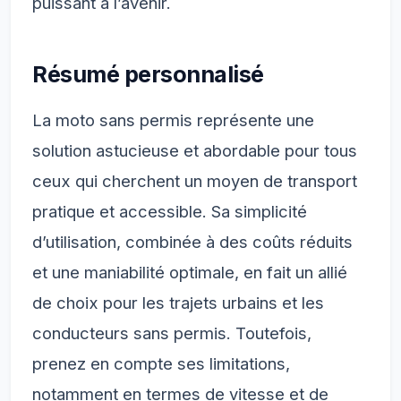
puissant à l’avenir.
Résumé personnalisé
La moto sans permis représente une
solution astucieuse et abordable pour tous
ceux qui cherchent un moyen de transport
pratique et accessible. Sa simplicité
d’utilisation, combinée à des coûts réduits
et une maniabilité optimale, en fait un allié
de choix pour les trajets urbains et les
conducteurs sans permis. Toutefois,
prenez en compte ses limitations,
notamment en termes de vitesse et de