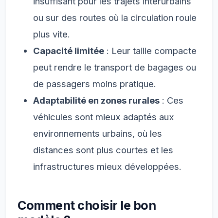
insuffisant pour les trajets interurbains
ou sur des routes où la circulation roule
plus vite.
Capacité limitée
: Leur taille compacte
peut rendre le transport de bagages ou
de passagers moins pratique.
Adaptabilité en zones rurales
: Ces
véhicules sont mieux adaptés aux
environnements urbains, où les
distances sont plus courtes et les
infrastructures mieux développées.
Comment choisir le bon