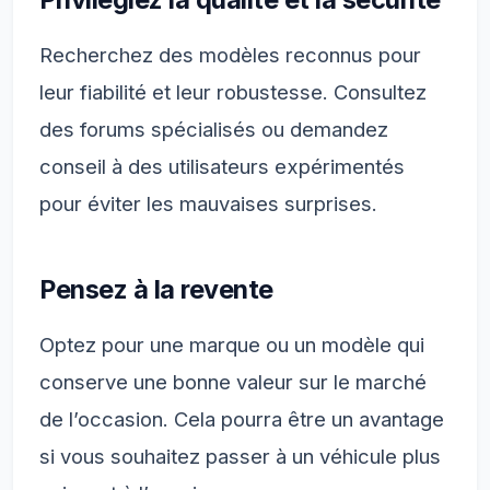
Recherchez des modèles reconnus pour
leur fiabilité et leur robustesse. Consultez
des forums spécialisés ou demandez
conseil à des utilisateurs expérimentés
pour éviter les mauvaises surprises.
Pensez à la revente
Optez pour une marque ou un modèle qui
conserve une bonne valeur sur le marché
de l’occasion. Cela pourra être un avantage
si vous souhaitez passer à un véhicule plus