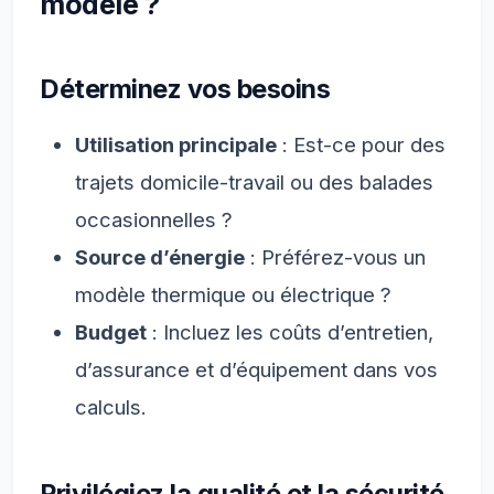
modèle ?
Déterminez vos besoins
Utilisation principale
: Est-ce pour des
trajets domicile-travail ou des balades
occasionnelles ?
Source d’énergie
: Préférez-vous un
modèle thermique ou électrique ?
Budget
: Incluez les coûts d’entretien,
d’assurance et d’équipement dans vos
calculs.
Privilégiez la qualité et la sécurité