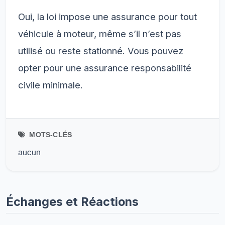
Oui, la loi impose une assurance pour tout
véhicule à moteur, même s’il n’est pas
utilisé ou reste stationné. Vous pouvez
opter pour une assurance responsabilité
civile minimale.
MOTS-CLÉS
aucun
Échanges et Réactions