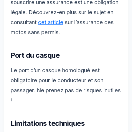
souscrire une assurance est une obligation
légale. Découvrez-en plus sur le sujet en
consultant
cet article
sur l’assurance des
motos sans permis.
Port du casque
Le port d’un casque homologué est
obligatoire pour le conducteur et son
passager. Ne prenez pas de risques inutiles
!
Limitations techniques