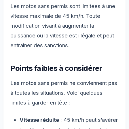
Les motos sans permis sont limitées à une
vitesse maximale de 45 km/h. Toute
modification visant à augmenter la
puissance ou la vitesse est illégale et peut
entraîner des sanctions.
Points faibles à considérer
Les motos sans permis ne conviennent pas
à toutes les situations. Voici quelques
limites à garder en tête :
Vitesse réduite
: 45 km/h peut s’avérer