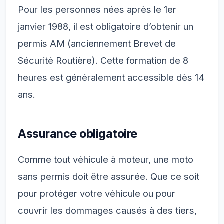
Pour les personnes nées après le 1er
janvier 1988, il est obligatoire d’obtenir un
permis AM (anciennement Brevet de
Sécurité Routière). Cette formation de 8
heures est généralement accessible dès 14
ans.
Assurance obligatoire
Comme tout véhicule à moteur, une moto
sans permis doit être assurée. Que ce soit
pour protéger votre véhicule ou pour
couvrir les dommages causés à des tiers,