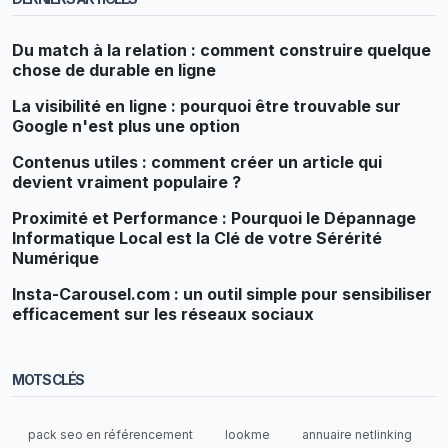
Du match à la relation : comment construire quelque
chose de durable en ligne
La visibilité en ligne : pourquoi être trouvable sur
Google n'est plus une option
Contenus utiles : comment créer un article qui
devient vraiment populaire ?
Proximité et Performance : Pourquoi le Dépannage
Informatique Local est la Clé de votre Sérérité
Numérique
Insta-Carousel.com : un outil simple pour sensibiliser
efficacement sur les réseaux sociaux
MOTS CLÉS
pack seo en référencement
lookme
annuaire netlinking