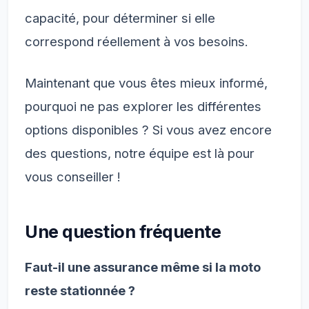
capacité, pour déterminer si elle
correspond réellement à vos besoins.
Maintenant que vous êtes mieux informé,
pourquoi ne pas explorer les différentes
options disponibles ? Si vous avez encore
des questions, notre équipe est là pour
vous conseiller !
Une question fréquente
Faut-il une assurance même si la moto
reste stationnée ?