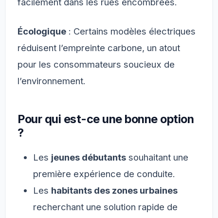
facilement dans les rues encombrées.
Écologique
: Certains modèles électriques
réduisent l’empreinte carbone, un atout
pour les consommateurs soucieux de
l’environnement.
Pour qui est-ce une bonne option
?
Les
jeunes débutants
souhaitant une
première expérience de conduite.
Les
habitants des zones urbaines
recherchant une solution rapide de