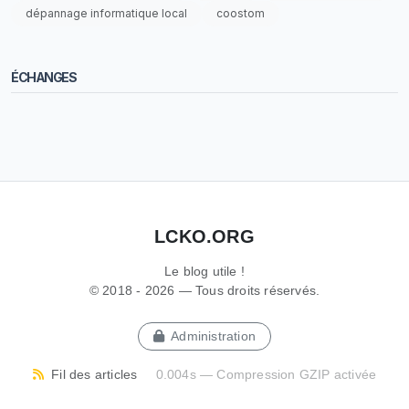
dépannage informatique local
coostom
ÉCHANGES
LCKO.ORG
Le blog utile !
© 2018 - 2026 — Tous droits réservés.
Administration
Fil des articles
0.004s — Compression GZIP activée