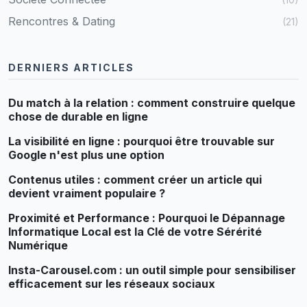
Rencontres & Dating
(21)
DERNIERS ARTICLES
Du match à la relation : comment construire quelque
chose de durable en ligne
La visibilité en ligne : pourquoi être trouvable sur
Google n'est plus une option
Contenus utiles : comment créer un article qui
devient vraiment populaire ?
Proximité et Performance : Pourquoi le Dépannage
Informatique Local est la Clé de votre Sérérité
Numérique
Insta-Carousel.com : un outil simple pour sensibiliser
efficacement sur les réseaux sociaux