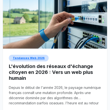
Tendances Web 2026
L'évolution des réseaux d'échange
citoyen en 2026 : Vers un web plus
humain
Depuis le début de l'année 2026, le paysage numérique
français connaît une mutation profonde. Après une
décennie dominée par des algorithmes de
recommandation parfois opaques, l'heure est au retour
des plateformes à taille humaine.