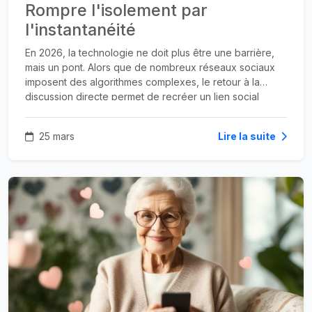
Rompre l'isolement par
l'instantanéité
En 2026, la technologie ne doit plus être une barrière,
mais un pont. Alors que de nombreux réseaux sociaux
imposent des algorithmes complexes, le retour à la
discussion directe permet de recréer un lien social
authentique.
25 mars
Lire la suite