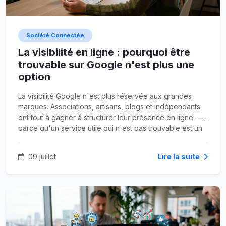
Société Connectée
La visibilité en ligne : pourquoi être
trouvable sur Google n'est plus une
option
La visibilité Google n'est plus réservée aux grandes
marques. Associations, artisans, blogs et indépendants
ont tout à gagner à structurer leur présence en ligne —
parce qu'un service utile qui n'est pas trouvable est un
service perdu.
09 juillet
Lire la suite