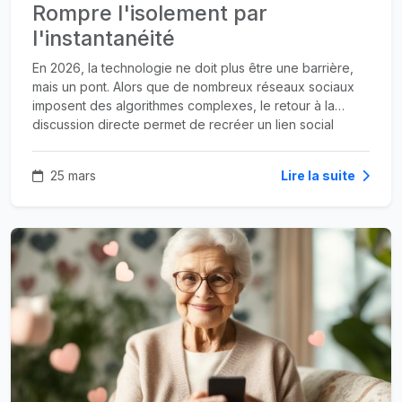
Rompre l'isolement par
l'instantanéité
En 2026, la technologie ne doit plus être une barrière,
mais un pont. Alors que de nombreux réseaux sociaux
imposent des algorithmes complexes, le retour à la
discussion directe permet de recréer un lien social
authentique.
25 mars
Lire la suite