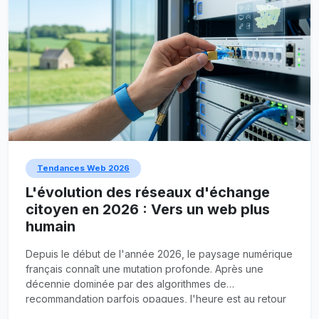
Tendances Web 2026
L'évolution des réseaux d'échange
citoyen en 2026 : Vers un web plus
humain
Depuis le début de l'année 2026, le paysage numérique
français connaît une mutation profonde. Après une
décennie dominée par des algorithmes de
recommandation parfois opaques, l'heure est au retour
des plateformes à taille humaine.