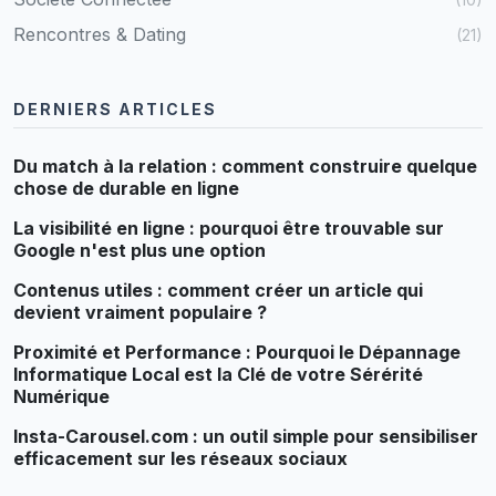
Rencontres & Dating
(21)
DERNIERS ARTICLES
Du match à la relation : comment construire quelque
chose de durable en ligne
La visibilité en ligne : pourquoi être trouvable sur
Google n'est plus une option
Contenus utiles : comment créer un article qui
devient vraiment populaire ?
Proximité et Performance : Pourquoi le Dépannage
Informatique Local est la Clé de votre Sérérité
Numérique
Insta-Carousel.com : un outil simple pour sensibiliser
efficacement sur les réseaux sociaux