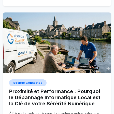
Société Connectée
Proximité et Performance : Pourquoi
le Dépannage Informatique Local est
la Clé de votre Sérérité Numérique
À l'ère du tout-numérique, la frontière entre notre vie