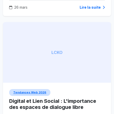
26 mars
Lire la suite
LCKO
Tendances Web 2026
Digital et Lien Social : L'importance
des espaces de dialogue libre