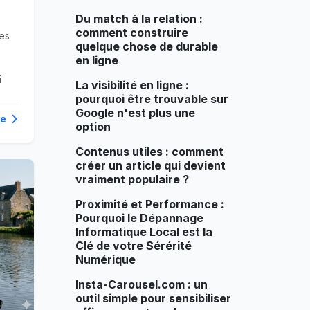
Du match à la relation :
comment construire
des
quelque chose de durable
en ligne
i
La visibilité en ligne :
pourquoi être trouvable sur
Google n'est plus une
te
option
Contenus utiles : comment
créer un article qui devient
vraiment populaire ?
Proximité et Performance :
Pourquoi le Dépannage
Informatique Local est la
Clé de votre Sérérité
Numérique
Insta-Carousel.com : un
outil simple pour sensibiliser